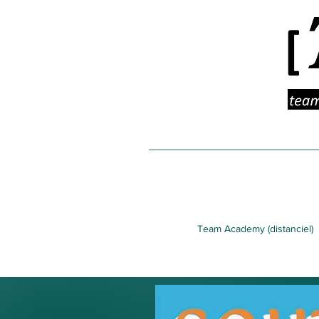
Team Academy (distanciel)