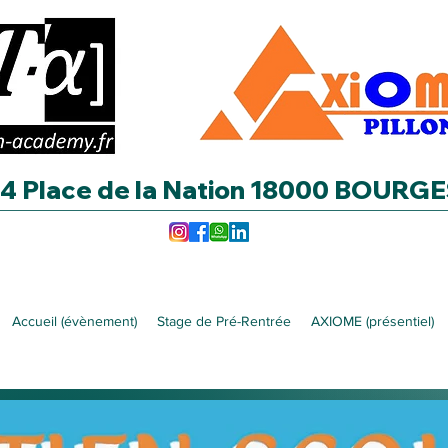
4 Place de la Nation 18000 BOURG
Accueil (évènement)
Stage de Pré-Rentrée
AXIOME (présentiel)